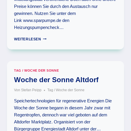
Preise können Sie durch den Austausch nur
gewinnen. Nutzen Sie unter dem
Link www.sparpumpe.de den
Heizungspumpencheck…
HEIZUNGSPUMPEN-
WEITERLESEN
TAUSCH
TAG / WOCHE DER SONNE
Woche der Sonne Altdorf
Von
Stefan Peipp
Tag / Woche der Sonne
Speichertechnologien für regenerative Energien Die
Woche der Sonne begann in diesem Jahr zwar mit
Regentropfen, dennoch war viel geboten auf dem
Altdorfer Marktplatz. Organisiert von der
Bürgergruppe Energiestadt Altdorf unter der…