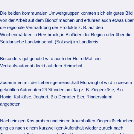
Die beiden kommunalen Umweltgruppen konnten sich ein gutes Bild
von der Arbeit auf dem Biohof machen und erfuhren auch etwas über
die regionale Vermarktung der Produkte z. B. auf den
Wochenmärkten in Hersbruck, in Bioläden der Region oder über die
Solidarische Landwirtschaft (SoLawi) im Landkreis.
Besonders gut genutzt wird auch der Hof-o-Mat, ein
Verkaufsautomat direkt auf dem Reimehof.
Zusammen mit der Lebensgemeinschaft Münzinghof wird in diesem
gekühlten Automaten 24 Stunden am Tag z. B. Ziegenkäse, Bio-
Honig, Kuhkäse, Joghurt, Bio-Demeter Eier, Rindersalami
angeboten.
Nach einigen Kostproben und einem traumhaften Ziegenkäsekuchen
ging es nach einem kurzweiligen Aufenthalt wieder zurück nach