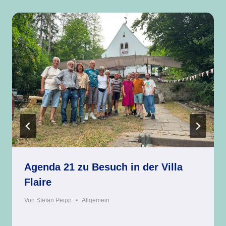
Agenda 21 zu Besuch in der Villa
Flaire
Von
Stefan Peipp
Allgemein