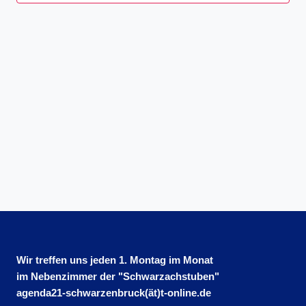
Wir treffen uns jeden 1. Montag im Monat
im Nebenzimmer der "Schwarzachstuben"
agenda21-schwarzenbruck(ät)t-online.de