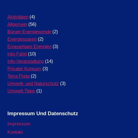
Aktivitäten
(4)
Allgemein
(56)
Bürger-Energiewende
(2)
Energiesparen
(2)
Erneuerbare Energien
(3)
Info-Fahrt
(10)
Info-Veranstaltung
(14)
Privater Konsum
(3)
Terra Preta
(2)
Umwelt- und Naturschutz
(3)
Umwelt-Tipps
(1)
Impressum Und Datenschutz
Impressum
Kontakt