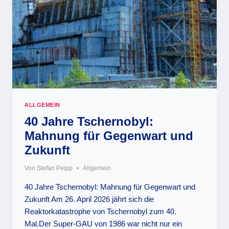
ALLGEMEIN
40 Jahre Tschernobyl:
Mahnung für Gegenwart und
Zukunft
Von
Stefan Peipp
Allgemein
40 Jahre Tschernobyl: Mahnung für Gegenwart und
Zukunft Am 26. April 2026 jährt sich die
Reaktorkatastrophe von Tschernobyl zum 40.
Mal.Der Super-GAU von 1986 war nicht nur ein