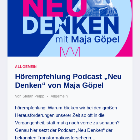
ALLGEMEIN
Hörempfehlung Podcast „Neu
Denken“ von Maja Göpel
Von
Stefan Peipp
Allgemein
hörempfehlung: Warum blicken wir bei den großen
Herausforderungen unserer Zeit so oft in die
Vergangenheit, statt mutig nach vorne zu schauen?
Genau hier setzt der Podcast „Neu Denken“ der
bekannten Transformationsforscherin…