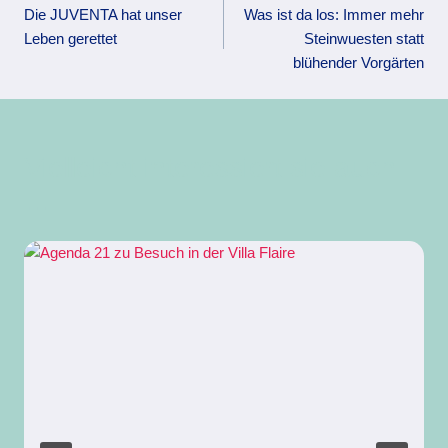
Die JUVENTA hat unser
Was ist da los: Immer mehr
Leben gerettet
Steinwuesten statt
blühender Vorgärten
Vielleicht interessiert sie auch
...