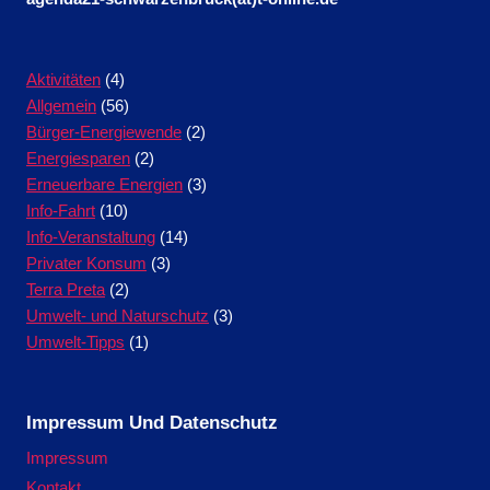
Aktivitäten
(4)
Allgemein
(56)
Bürger-Energiewende
(2)
Energiesparen
(2)
Erneuerbare Energien
(3)
Info-Fahrt
(10)
Info-Veranstaltung
(14)
Privater Konsum
(3)
Terra Preta
(2)
Umwelt- und Naturschutz
(3)
Umwelt-Tipps
(1)
Impressum Und Datenschutz
Impressum
Kontakt