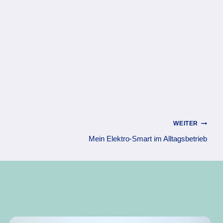
WEITER
Mein Elektro-Smart im Alltagsbetrieb