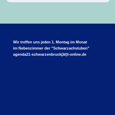
Wir treffen uns jeden 1. Montag im Monat
im Nebenzimmer der "Schwarzachstuben"
agenda21-schwarzenbruck(ät)t-online.de