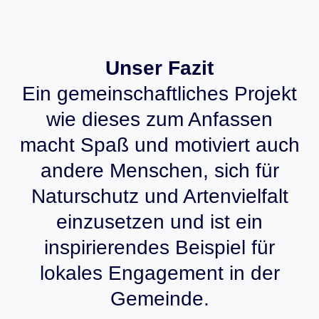
Unser Fazit
Ein gemeinschaftliches Projekt
wie dieses zum Anfassen
macht Spaß und motiviert auch
andere Menschen, sich für
Naturschutz und Artenvielfalt
einzusetzen und ist ein
inspirierendes Beispiel für
lokales Engagement in der
Gemeinde.