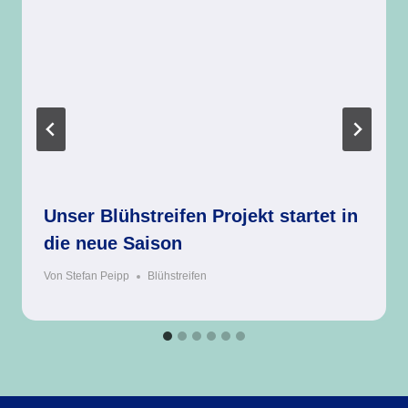
Unser Blühstreifen Projekt startet in
die neue Saison
Von
Stefan Peipp
Blühstreifen