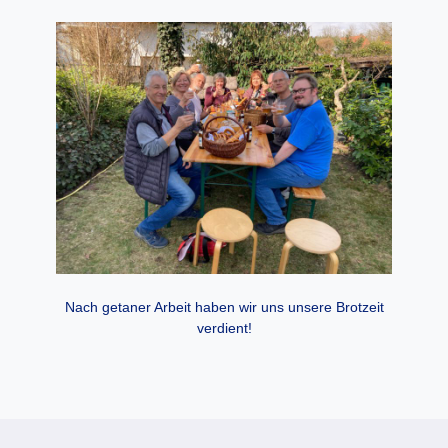
Nach getaner Arbeit haben wir uns unsere Brotzeit
verdient!